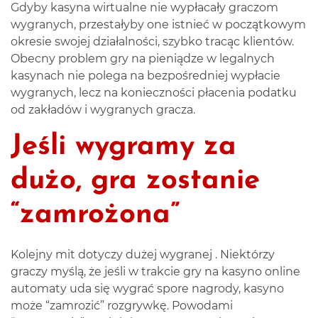
Gdyby kasyna wirtualne nie wypłacały graczom
wygranych, przestałyby one istnieć w początkowym
okresie swojej działalności, szybko tracąc klientów.
Obecny problem
gry na pieniądze
w legalnych
kasynach nie polega na bezpośredniej wypłacie
wygranych, lecz na konieczności płacenia podatku
od zakładów i wygranych gracza.
Jeśli wygramy za
dużo, gra zostanie
“zamrożona”
Kolejny mit dotyczy
dużej wygranej
. Niektórzy
graczy myślą, że jeśli w trakcie gry na
kasyno online
automaty
uda się wygrać spore nagrody, kasyno
może “zamrozić” rozgrywkę. Powodami