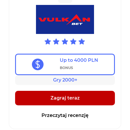
Up to 4000 PLN
BONUS
Gry 2000+
Zagraj teraz
Przeczytaj recenzję