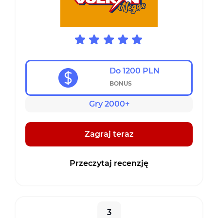
Do 1200 PLN
BONUS
Gry 2000+
Zagraj teraz
Przeczytaj recenzję
3