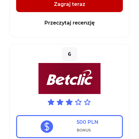
Zagraj teraz
Przeczytaj recenzję
6
500 PLN
BONUS