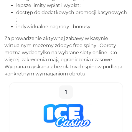
lepsze limity wpłat i wypłat;
dostęp do dodatkowych
promocji kasynowych
;
indywidualne nagrody i bonusy.
Za prowadzenie aktywnej zabawy w kasynie
wirtualnym możemy zdobyć
free spiny
. Obroty
można wydać tylko na wybrane
sloty online
. Co
więcej, zakręcenia mają ograniczenia czasowe.
Wygrana uzyskana z bezpłatnych spinów podlega
konkretnym wymaganiom obrotu.
1