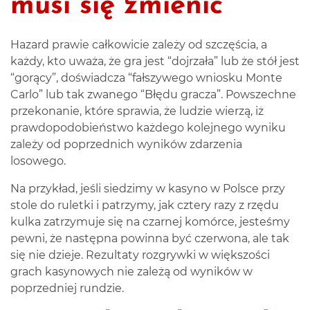
musi się zmienić
Hazard prawie całkowicie zależy od szczęścia, a
każdy, kto uważa, że gra jest “dojrzała” lub że stół jest
“gorący”, doświadcza “fałszywego wniosku Monte
Carlo” lub tak zwanego “Błędu gracza”. Powszechne
przekonanie, które sprawia, że ludzie wierzą, iż
prawdopodobieństwo każdego kolejnego wyniku
zależy od poprzednich wyników zdarzenia
losowego.
Na przykład, jeśli siedzimy w
kasyno w Polsce
przy
stole do ruletki i patrzymy, jak cztery razy z rzędu
kulka zatrzymuje się na czarnej komórce, jesteśmy
pewni, że następna powinna być czerwona, ale tak
się nie dzieje. Rezultaty rozgrywki w większości
grach kasynowych nie zależą od wyników w
poprzedniej rundzie.