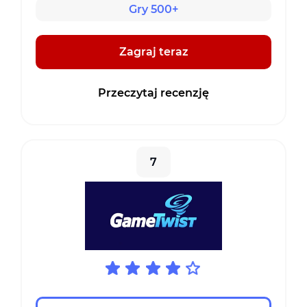
Gry 500+
Zagraj teraz
Przeczytaj recenzję
7