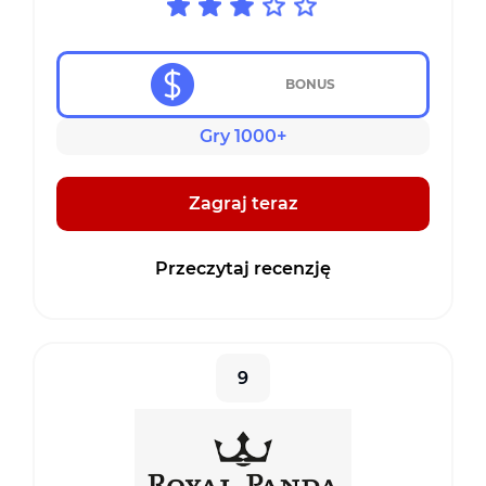
BONUS
Gry 1000+
Zagraj teraz
Przeczytaj recenzję
9