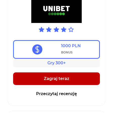
1000 PLN
BONUS
Gry 300+
Zagraj teraz
Przeczytaj recenzję