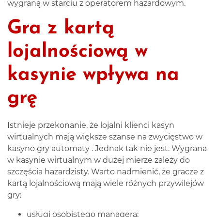
wygraną w starciu z operatorem hazardowym.
Gra z kartą
lojalnościową w
kasynie wpływa na
grę
Istnieje przekonanie, że lojalni klienci kasyn
wirtualnych mają większe szanse na zwycięstwo w
kasyno gry automaty
. Jednak tak nie jest. Wygrana
w kasynie wirtualnym w dużej mierze zależy do
szczęścia hazardzisty. Warto nadmienić, że gracze z
kartą lojalnościową mają wiele różnych przywilejów
gry:
usługi osobistego managera;