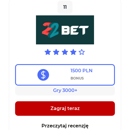
11
1500 PLN
BONUS
Gry 3000+
Zagraj teraz
Przeczytaj recenzję