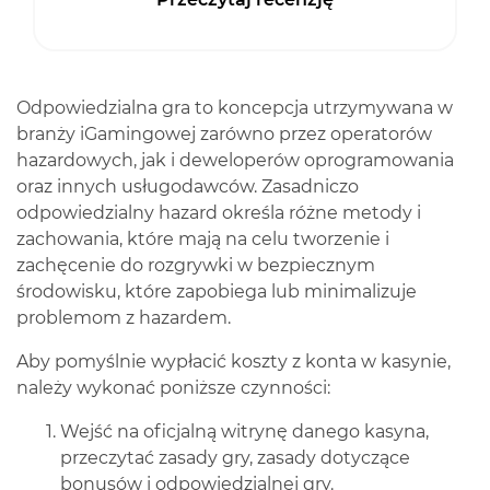
Odpowiedzialna gra to koncepcja utrzymywana w
branży iGamingowej zarówno przez operatorów
hazardowych, jak i deweloperów oprogramowania
oraz innych usługodawców. Zasadniczo
odpowiedzialny hazard określa różne metody i
zachowania, które mają na celu tworzenie i
zachęcenie do rozgrywki w bezpiecznym
środowisku, które zapobiega lub minimalizuje
problemom z hazardem.
Aby pomyślnie wypłacić koszty z konta w kasynie,
należy wykonać poniższe czynności:
Wejść na oficjalną witrynę danego kasyna,
przeczytać zasady gry, zasady dotyczące
bonusów i odpowiedzialnej gry.