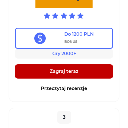
Do 1200 PLN
BONUS
Gry 2000+
Zagraj teraz
Przeczytaj recenzję
3