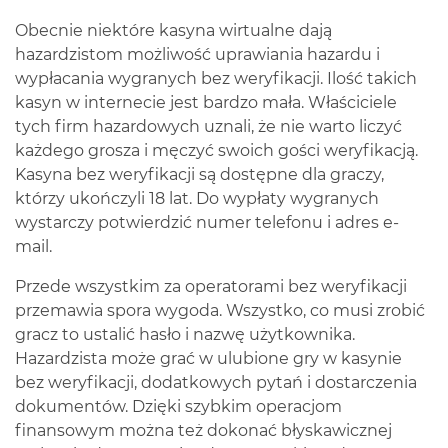
Obecnie niektóre kasyna wirtualne dają
hazardzistom możliwość uprawiania hazardu i
wypłacania wygranych bez weryfikacji. Ilość takich
kasyn w internecie jest bardzo mała. Właściciele
tych firm hazardowych uznali, że nie warto liczyć
każdego grosza i męczyć swoich gości weryfikacją.
Kasyna bez weryfikacji
są dostępne dla graczy,
którzy ukończyli 18 lat. Do wypłaty wygranych
wystarczy potwierdzić numer telefonu i adres e-
mail.
Przede wszystkim za operatorami bez weryfikacji
przemawia spora wygoda. Wszystko, co musi zrobić
gracz to ustalić hasło i nazwę użytkownika.
Hazardzista może grać w ulubione
gry w kasynie
bez weryfikacji, dodatkowych pytań i dostarczenia
dokumentów. Dzięki szybkim operacjom
finansowym można też dokonać błyskawicznej