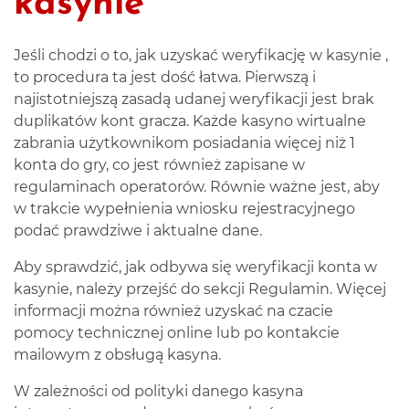
kasynie
Jeśli chodzi o to,
jak uzyskać weryfikację w kasynie
,
to procedura ta jest dość łatwa. Pierwszą i
najistotniejszą zasadą udanej weryfikacji jest brak
duplikatów kont gracza. Każde kasyno wirtualne
zabrania użytkownikom posiadania więcej niż 1
konta do gry, co jest również zapisane w
regulaminach operatorów. Równie ważne jest, aby
w trakcie wypełnienia wniosku rejestracyjnego
podać prawdziwe i aktualne dane.
Aby sprawdzić, jak odbywa się
weryfikacji konta
w
kasynie, należy przejść do sekcji Regulamin. Więcej
informacji można również uzyskać na czacie
pomocy technicznej online lub po kontakcie
mailowym z obsługą kasyna.
W zależności od polityki danego kasyna