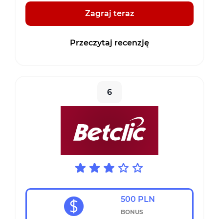
Zagraj teraz
Przeczytaj recenzję
6
500 PLN
BONUS