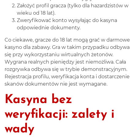
Założyć profil gracza (tylko dla hazardzistów w
wieku od 18 lat).
Zweryfikować konto wysyłając do kasyna
odpowiednie dokumenty.
Co ciekawe, gracze do 18 lat mogą grać w
darmowe
kasyno
dla zabawy. Gra w takim przypadku odbywa
się przy wykorzystaniu wirtualnych żetonów.
Wygrana realnych pieniędzy jest niemożliwa. Cała
rozgrywka odbywa się w trybie demonstracyjnym.
Rejestracja profilu, weryfikacja konta i dostarczenie
skanów dokumentów nie jest wymagane.
Kasyna bez
weryfikacji: zalety i
wady