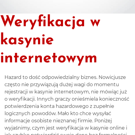
Weryfikacja w
kasynie
internetowym
Hazard to dość odpowiedzialny biznes. Nowicjusze
często nie przywiązują dużej wagi do momentu
rejestracji w kasynie internetowym, nie mówiąc już
o weryfikacji. Innych graczy onieśmiela konieczność
potwierdzenia konta hazardowego z zupełnie
logicznych powodów. Mało kto chce wysyłać
informacje osobiste nieznanej firmie. Poniżej
wyjaśnimy, czym jest
weryfikacja w kasynie online
i