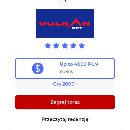
3
Up to 4000 PLN
BONUS
Gry 2000+
Zagraj teraz
Przeczytaj recenzję