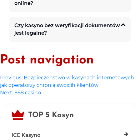
online?
Czy kasyno bez weryfikacji dokumentów
jest legalne?
Post navigation
Previous:
Bezpieczeństwo w kasynach internetowych –
jak operatorzy chronią swoicїh klientów
Next:
888 casino
TOP 5 Kasyn
ICE Kasyno