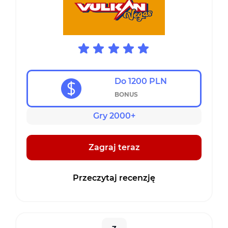
Do 1200 PLN
BONUS
Gry 2000+
Zagraj teraz
Przeczytaj recenzję