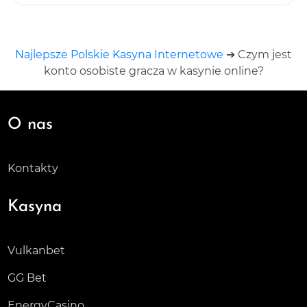
Najlepsze Polskie Kasyna Internetowe
➔ Czym jest
konto osobiste gracza w kasynie online?
O nas
Kontakty
Kasyna
Vulkanbet
GG Bet
EnergyCasino