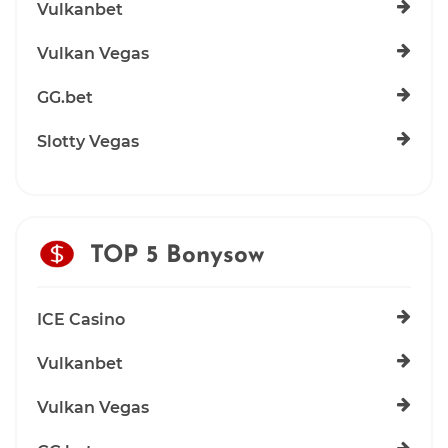
Vulkanbet
Vulkan Vegas
GG.bet
Slotty Vegas
TOP 5 Bonysow
ICE Casino
Vulkanbet
Vulkan Vegas