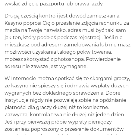
wysłać zdjęcie paszportu lub prawa jazdy.
Drugą częścią kontroli jest dowód zamieszkania.
Kasyno poprosi Cię o przesłanie zdjęcia rachunku za
media na Twoje nazwisko, adres musi być taki sam
jak ten, który podałeś podczas rejestracji. Jeśli nie
mieszkasz pod adresem zameldowania lub nie masz
możliwości uzyskania takiego pokwitowania,
możesz skorzystać z photoshopa. Potwierdzenie
adresu nie zawsze jest wymagane.
W Internecie można spotkać się ze skargami graczy,
że kasyno nie spieszy się i odmawia wypłaty dużych
wygranych bez dokładnego sprawdzenia. Dobre
instytucje nigdy nie pozwalają sobie na opóźnianie
płatności dla graczy dłużej niż to konieczne.
Zazwyczaj kontrola trwa nie dłużej niż jeden dzień.
Jeśli przy pierwszej próbie wypłaty pieniędzy
zostaniesz poproszony o przesłanie dokumentów