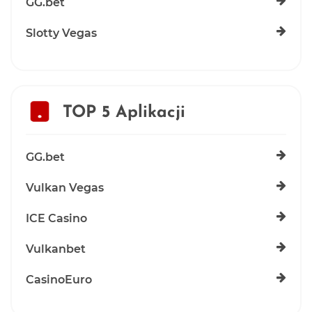
GG.bet
Slotty Vegas
TOP 5 Aplikacji
GG.bet
Vulkan Vegas
ICE Casino
Vulkanbet
CasinoEuro