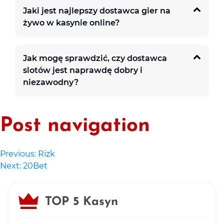
Jaki jest najlepszy dostawca gier na
żywo w kasynie online?
Jak mogę sprawdzić, czy dostawca
slotów jest naprawdę dobry i
niezawodny?
Post navigation
Previous:
Rizk
Next:
20Bet
TOP 5 Kasyn