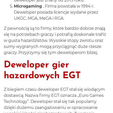
deweloper jest znany od 2015 roku.
Microgaming
. Firma powstała w 1994 r.
Deweloper posiada licencje wydane przez
UKGC, MGA, MeGA i RGA.
Z pewnością są to firmy, które bardzo dobrze znają
się na potrzebach graczy i potrafią doskonale trafić
w gusta hazardzistów. Wysokie stopy zwrotu oraz
sumy wygranych mogą przyciągnąć duże rzesze
graczy. Przyjrzymy się tym deweloperom bliżej.
Deweloper gier
hazardowych EGT
Z biegiem czasu deweloper
EGT
stał się wiodącym
dostawcą. Nazwa firmy EGT oznacza „Euro Games
Technology”. Deweloper stał się tak popularny
dzięki dużemu zaangażowaniu w opracowanie