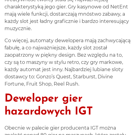
charakterystyką jego gier. Gry kasynowe od NetEnt
mają wiele funkcji, dostarczają mnóstwo zabawy, a
każdy slot jest ładny graficznie i bardzo interesujący
muzycznie.
Co więcej, automaty dewelopera mają zachwycającą
fabułę, a co najważniejsze, każdy slot został
zaopatrzony w piękny design. Bez względu na to,
czy są to maszyny w stylu retro, czy gry markowe,
każdy automat jest inny. Najbardziej lubiane sloty
dostawcy to: Gonzo’s Quest, Starburst, Divine
Fortune, Fruit Shop, Reel Rush.
Deweloper gier
hazardowych IGT
Obecnie w palecie gier producenta
IGT
można