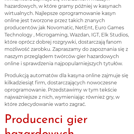
hazardowych, w które gramy później w kasynach
wirtualnych. Najlepsze
oprogramowanie kasyn
online
jest tworzone przez takich znanych
producentów jak Novomatic, NetEnt,
Euro Games
Technology
, Microgaming, Wazdan, IGT, Elk Studios,
które oprócz dobrej rozgrywki, dostarczają fanom
możliwość zarobku. Zapraszamy do zapoznania się z
naszym przeglądem twórców gier hazardowych
online i sprawdzenia najpopularniejszych tytułów.
Produkcją automatów dla
kasyna online
zajmuje się
kilkadziesiąt firm, dostarczających nowoczesne
oprogramowanie. Przedstawimy w tym tekście
najważniejsze z nich, wymieniając również gry, w
które zdecydowanie warto zagrać.
Producenci gier