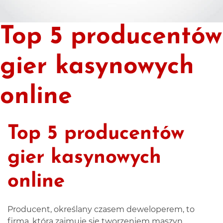
Top 5 producentów
gier kasynowych
online
Top 5 producentów
gier kasynowych
online
Producent, określany czasem deweloperem, to
firma, która zajmuje się tworzeniem maszyn