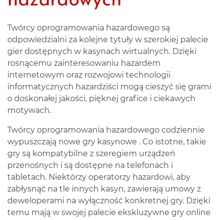
hazardowych
Twórcy oprogramowania hazardowego są
odpowiedzialni za kolejne tytuły w szerokiej palecie
gier dostępnych w kasynach wirtualnych. Dzięki
rosnącemu zainteresowaniu hazardem
internetowym oraz rozwojowi technologii
informatycznych hazardziści mogą cieszyć się grami
o doskonałej jakości, pięknej grafice i ciekawych
motywach.
Twórcy oprogramowania hazardowego codziennie
wypuszczają nowe
gry kasynowe
. Co istotne, takie
gry są kompatybilne z szeregiem urządzeń
przenośnych i są dostępne na telefonach i
tabletach. Niektórzy operatorzy hazardowi, aby
zabłysnąć na tle innych kasyn, zawierają umowy z
deweloperami na wyłączność konkretnej gry. Dzięki
temu mają w swojej palecie ekskluzywne
gry online