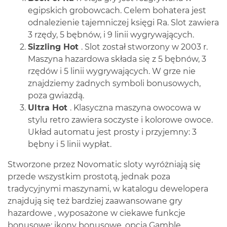
egipskich grobowcach. Celem bohatera jest
odnalezienie tajemniczej księgi Ra. Slot zawiera
3 rzędy, 5 bębnów, i 9 linii wygrywających.
Sizzling Hot
. Slot został stworzony w 2003 r.
Maszyna hazardowa składa się z 5 bębnów, 3
rzędów i 5 linii wygrywających. W grze nie
znajdziemy żadnych symboli bonusowych,
poza gwiazdą.
Ultra Hot
. Klasyczna maszyna owocowa w
stylu retro zawiera soczyste i kolorowe owoce.
Układ automatu jest prosty i przyjemny: 3
bębny i 5 linii wypłat.
Stworzone przez Novomatic sloty wyróżniają się
przede wszystkim prostotą, jednak poza
tradycyjnymi maszynami, w katalogu dewelopera
znajdują się też bardziej zaawansowane
gry
hazardowe
, wyposażone w ciekawe funkcje
bonusowe: ikony bonusowe, opcja Gamble,