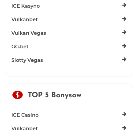
ICE Kasyno
Vulkanbet
Vulkan Vegas
GG.bet
Slotty Vegas
TOP 5 Bonysow
ICE Casino
Vulkanbet