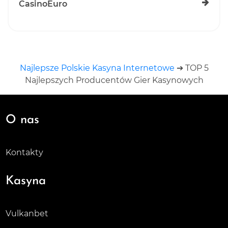
CasinoEuro
Najlepsze Polskie Kasyna Internetowe
➔ TOP 5
Najlepszych Producentów Gier Kasynowych
O nas
Kontakty
Kasyna
Vulkanbet