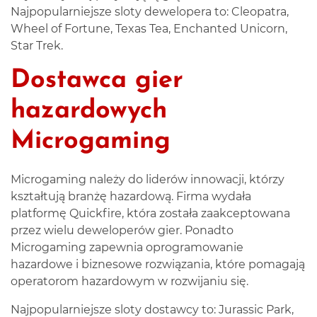
Najpopularniejsze sloty dewelopera to: Cleopatra,
Wheel of Fortune, Texas Tea, Enchanted Unicorn,
Star Trek.
Dostawca gier
hazardowych
Microgaming
Microgaming należy do liderów innowacji, którzy
kształtują branżę hazardową. Firma wydała
platformę Quickfire, która została zaakceptowana
przez wielu deweloperów gier. Ponadto
Microgaming
zapewnia oprogramowanie
hazardowe i biznesowe rozwiązania, które pomagają
operatorom hazardowym w rozwijaniu się.
Najpopularniejsze sloty dostawcy to: Jurassic Park,