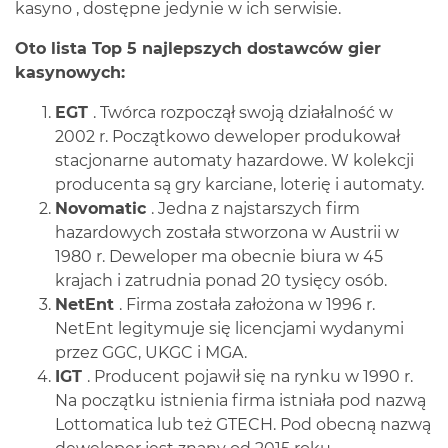
kasyno
, dostępne jedynie w ich serwisie.
Oto lista Top 5 najlepszych dostawców gier
kasynowych:
EGT
. Twórca rozpoczął swoją działalność w
2002 r. Początkowo deweloper produkował
stacjonarne automaty hazardowe. W kolekcji
producenta są gry karciane, loterię i automaty.
Novomatic
. Jedna z najstarszych firm
hazardowych została stworzona w Austrii w
1980 r. Deweloper ma obecnie biura w 45
krajach i zatrudnia ponad 20 tysięcy osób.
NetEnt
. Firma została założona w 1996 r.
NetEnt legitymuje się licencjami wydanymi
przez GGC, UKGC i MGA.
IGT
. Producent pojawił się na rynku w 1990 r.
Na początku istnienia firma istniała pod nazwą
Lottomatica lub też GTECH. Pod obecną nazwą