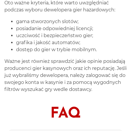
Oto ważne kryteria, które warto uwzględniać
podczas wyboru dewelopera gier hazardowych:
gama stworzonych slotów;
posiadanie odpowiedniej licencji;
uczciwość i bezpieczeństwo gier;
grafika i jakość automatów;
dostęp do gier w trybie mobilnym.
Ważne jest również sprawdzić jakie opinie posiadają
producenci gier kasynowych
oraz ich reputację. Jeśli
już wybraliśmy dewelopera, należy zalogować się do
swojego konta w kasynie i za pomocą wygodnych
filtrów wyszukać gry wedle dostawcy.
FAQ