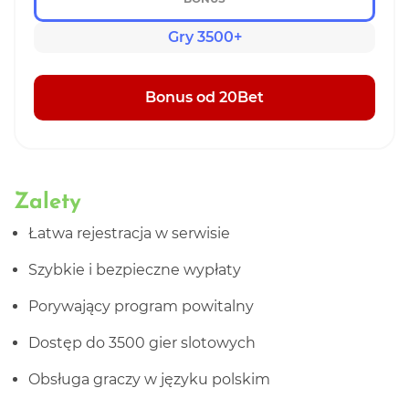
Gry 3500+
Bonus od 20Bet
Zalety
Łatwa rejestracja w serwisie
Szybkie i bezpieczne wypłaty
Porywający program powitalny
Dostęp do 3500 gier slotowych
Obsługa graczy w języku polskim