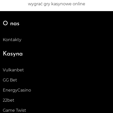
wygrać gry kasynowe online
O nas
Kontakty
Kasyna
Vulkanbet
GG Bet
EnergyCasino
22bet
Game Twist