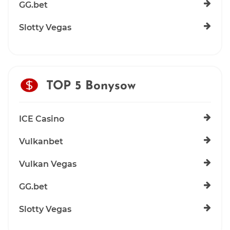
GG.bet
Slotty Vegas
TOP 5 Bonysow
ICE Casino
Vulkanbet
Vulkan Vegas
GG.bet
Slotty Vegas