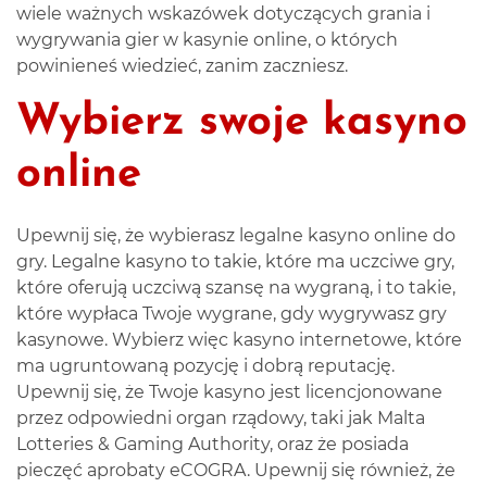
wiele ważnych wskazówek dotyczących grania i
wygrywania gier w kasynie online, o których
powinieneś wiedzieć, zanim zaczniesz.
Wybierz swoje kasyno
online
Upewnij się, że wybierasz legalne kasyno online do
gry. Legalne kasyno to takie, które ma uczciwe gry,
które oferują uczciwą szansę na wygraną, i to takie,
które wypłaca Twoje wygrane, gdy wygrywasz gry
kasynowe. Wybierz więc kasyno internetowe, które
ma ugruntowaną pozycję i dobrą reputację.
Upewnij się, że Twoje kasyno jest licencjonowane
przez odpowiedni organ rządowy, taki jak Malta
Lotteries & Gaming Authority, oraz że posiada
pieczęć aprobaty eCOGRA. Upewnij się również, że