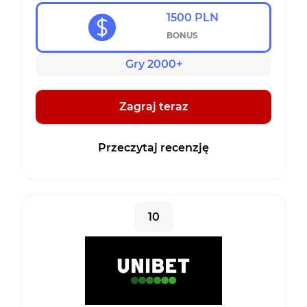
1500 PLN
BONUS
Gry 2000+
Zagraj teraz
Przeczytaj recenzję
10