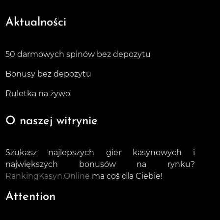
Aktualności
50 darmowych spinów bez depozytu
Bonusy bez depozytu
Ruletka na żywo
O naszej witrynie
Szukasz najlepszych gier kasynowych i
największych bonusów na rynku?
RankingKasyn.Online
ma coś dla Ciebie!
Attention