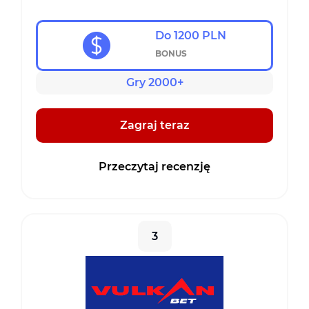
Do 1200 PLN
BONUS
Gry 2000+
Zagraj teraz
Przeczytaj recenzję
3