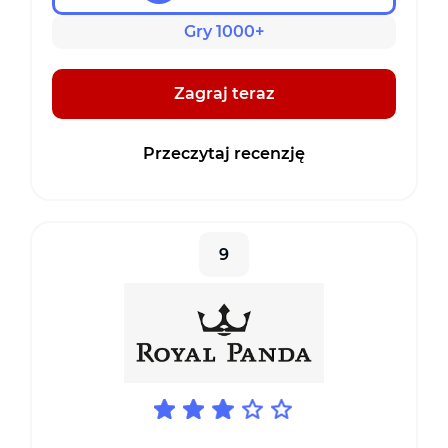
Gry 1000+
Zagraj teraz
Przeczytaj recenzję
9